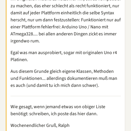
zu machen, das eher schlecht als recht funktioniert, nur
damit auf jeder Plattform einheitlich die selbe Syntax
herscht, nur um dann festzustellen: Funktioniert nur auf
einer Plattform fehlerfrei: Arduino Uno / Nano mit
ATmega328.... bei allen anderen Dingen zickt es immer
irgendwo rum.
Egal was man ausprobiert, sogar mit originalen Uno r4
Platinen.
Aus diesem Grunde gleich eigene Klassen, Methoden
und Funktionen... allerdings dokumentieren muß man
es auch (und damit tu ich mich dann schwer).
Wie gesagt, wenn jemand etwas von obiger Liste
benötigt: schreiben, ich poste das hier dann.
Wochenendlicher Gruß, Ralph