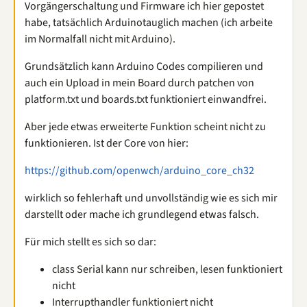
Vorgängerschaltung und Firmware ich hier gepostet
habe, tatsächlich Arduinotauglich machen (ich arbeite
im Normalfall nicht mit Arduino).
Grundsätzlich kann Arduino Codes compilieren und
auch ein Upload in mein Board durch patchen von
platform.txt und boards.txt funktioniert einwandfrei.
Aber jede etwas erweiterte Funktion scheint nicht zu
funktionieren. Ist der Core von hier:
https://github.com/openwch/arduino_core_ch32
wirklich so fehlerhaft und unvollständig wie es sich mir
darstellt oder mache ich grundlegend etwas falsch.
Für mich stellt es sich so dar:
class Serial kann nur schreiben, lesen funktioniert
nicht
Interrupthandler funktioniert nicht