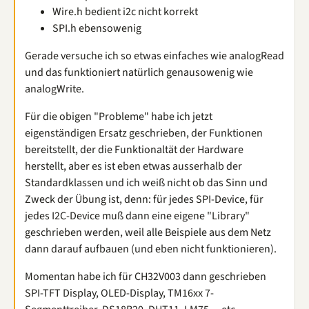
Wire.h bedient i2c nicht korrekt
SPI.h ebensowenig
Gerade versuche ich so etwas einfaches wie analogRead
und das funktioniert natürlich genausowenig wie
analogWrite.
Für die obigen "Probleme" habe ich jetzt
eigenständigen Ersatz geschrieben, der Funktionen
bereitstellt, der die Funktionaltät der Hardware
herstellt, aber es ist eben etwas ausserhalb der
Standardklassen und ich weiß nicht ob das Sinn und
Zweck der Übung ist, denn: für jedes SPI-Device, für
jedes I2C-Device muß dann eine eigene "Library"
geschrieben werden, weil alle Beispiele aus dem Netz
dann darauf aufbauen (und eben nicht funktionieren).
Momentan habe ich für CH32V003 dann geschrieben
SPI-TFT Display, OLED-Display, TM16xx 7-