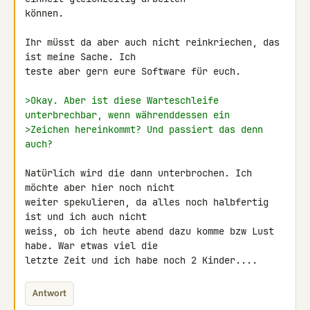
können.

Ihr müsst da aber auch nicht reinkriechen, das 
ist meine Sache. Ich 

teste aber gern eure Software für euch.

>Okay. Aber ist diese Warteschleife 
unterbrechbar, wenn währenddessen ein
>Zeichen hereinkommt? Und passiert das denn 
auch?
Natürlich wird die dann unterbrochen. Ich 
möchte aber hier noch nicht 

weiter spekulieren, da alles noch halbfertig 
ist und ich auch nicht 

weiss, ob ich heute abend dazu komme bzw Lust 
habe. War etwas viel die 

letzte Zeit und ich habe noch 2 Kinder....
Antwort