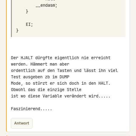
Der HJALT dürgfte eigentlich nie erreicht 
werden. Hämmert man aber 

ordentlich auf den Tasten und lässt ihn viel 
Test ausgeben zb im DUMP 

Mode, so stürzt er sich doch in den HALT. 
Obwohl das die einzige Stelle 

ist wo diese Variable verändert wird.....

Faszinierend.....
Antwort