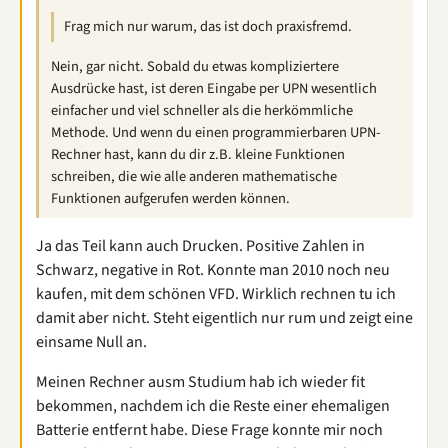
Frag mich nur warum, das ist doch praxisfremd.
Nein, gar nicht. Sobald du etwas kompliziertere
Ausdrücke hast, ist deren Eingabe per UPN wesentlich
einfacher und viel schneller als die herkömmliche
Methode. Und wenn du einen programmierbaren UPN-
Rechner hast, kann du dir z.B. kleine Funktionen
schreiben, die wie alle anderen mathematische
Funktionen aufgerufen werden können.
Ja das Teil kann auch Drucken. Positive Zahlen in
Schwarz, negative in Rot. Konnte man 2010 noch neu
kaufen, mit dem schönen VFD. Wirklich rechnen tu ich
damit aber nicht. Steht eigentlich nur rum und zeigt eine
einsame Null an.
Meinen Rechner ausm Studium hab ich wieder fit
bekommen, nachdem ich die Reste einer ehemaligen
Batterie entfernt habe. Diese Frage konnte mir noch