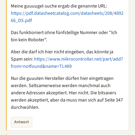
Meine guuuugel-suche ergab die genannte URL:
https://pdf.datasheetcatalog.com/datasheets/208/4892
66_DS.pdf
Das funktioniert ohne fünfstellige Nummer oder "Ich
bin kein Roboter".
Aber die darf ich hier nicht eingeben, das könnte ja
Spam sein:
https://www.mikrocontroller.net/part/add?
from=notfound&name=TL489
Nur die guuuten Hersteller dürfen hier eingetragen
werden. Seltsamerweise werden manchmal auch
andere Adressen akzeptiert. Hier nicht. Die bitsavers
werden akzeptiert, aber da muss man sich auf Seite 347
durchwühlen.
Antwort