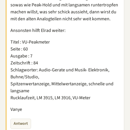
sowas wie Peak-Hold und mit langsamen runtertropfen
machen willst, was sehr schick aussieht, dann wirst du
mit den alten Analogteilen nicht sehr weit kommen.
Ansonsten hilft Elrad weiter:
Titel : VU-Peakmeter
Seite : 60
Ausgabe : 7
Zeitschrift : 84
Schlagworter: Audio-Gerate und Musik- Elektronik,
Buhne/Studio,
Spitzenwertanzeige, Mittelwertanzeige, schnelle und
langsame
Rucklaufzeit, LM 3915, LM 3916, VU-Meter
Vanye
Antwort