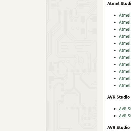
Atmel Studi
Atmel 
Atmel 
Atmel 
Atmel 
Atmel 
Atmel
Atmel
Atmel
Atmel 
Atmel
Atmel
AVR Studio 
AVR S
AVR S
AVR Studio 