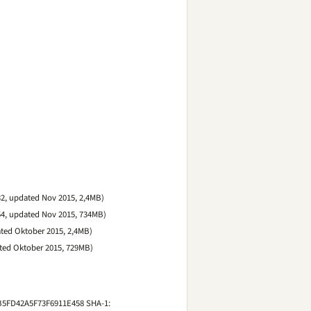
2, updated Nov 2015, 2,4MB)
4, updated Nov 2015, 734MB)
ed Oktober 2015, 2,4MB)
ed Oktober 2015, 729MB)
B5FD42A5F73F6911E458 SHA-1: