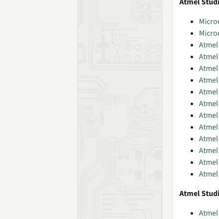
Atmel Studi
Microc
Microc
Atmel 
Atmel 
Atmel 
Atmel 
Atmel 
Atmel 
Atmel 
Atmel 
Atmel 
Atmel 
Atmel 
Atmel 
Atmel Studi
Atmel 