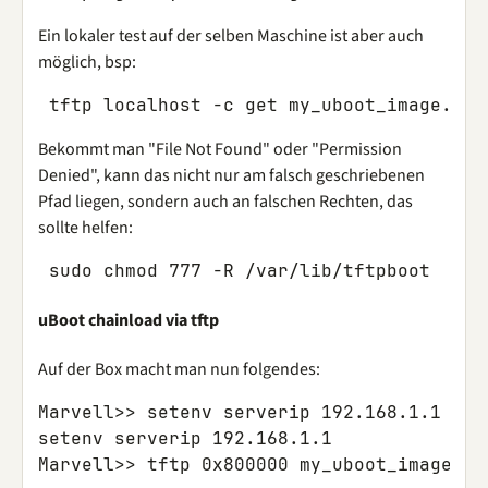
Ein lokaler test auf der selben Maschine ist aber auch
möglich, bsp:
Bekommt man "File Not Found" oder "Permission
Denied", kann das nicht nur am falsch geschriebenen
Pfad liegen, sondern auch an falschen Rechten, das
sollte helfen:
uBoot chainload via tftp
Auf der Box macht man nun folgendes:
Marvell>> setenv serverip 192.168.1.1

setenv serverip 192.168.1.1
