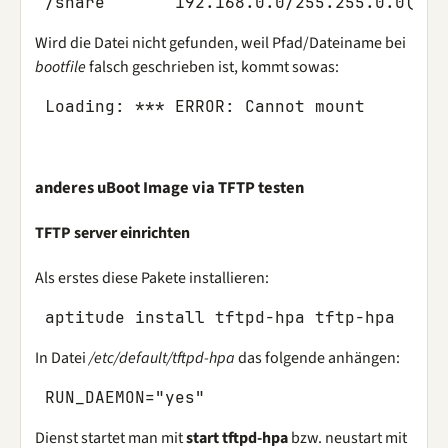
Wird die Datei nicht gefunden, weil Pfad/Dateiname bei
bootfile
falsch geschrieben ist, kommt sowas:
anderes uBoot Image via TFTP testen
TFTP server einrichten
Als erstes diese Pakete installieren:
In Datei
/etc/default/tftpd-hpa
das folgende anhängen:
Dienst startet man mit
start tftpd-hpa
bzw. neustart mit