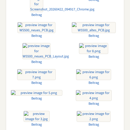
Beitrag
Beitrag
Beitrag
Beitrag
Beitrag
Beitrag
Beitrag
Beitrag
Beitrag
Beitrag
Beitrag