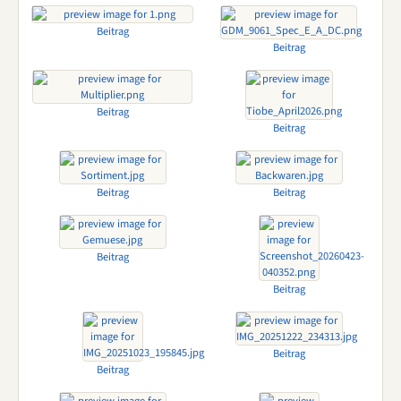
Beitrag
Beitrag
Beitrag
Beitrag
Beitrag
Beitrag
Beitrag
Beitrag
Beitrag
Beitrag