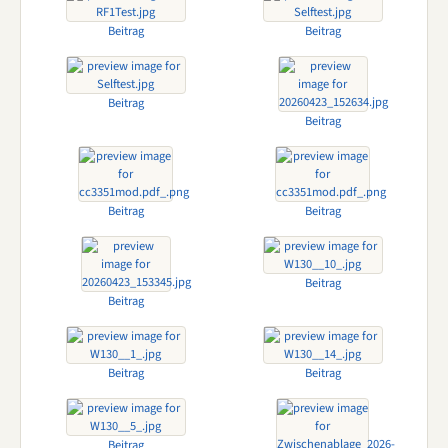
Beitrag
Beitrag
Beitrag
Beitrag
Beitrag
Beitrag
Beitrag
Beitrag
Beitrag
Beitrag
Beitrag