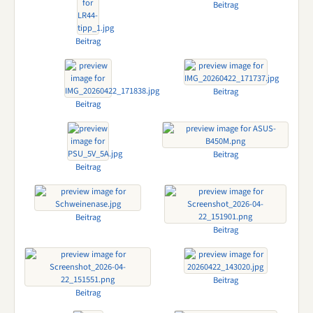
Beitrag
Beitrag
Beitrag
Beitrag
Beitrag
Beitrag
Beitrag
Beitrag
Beitrag
Beitrag