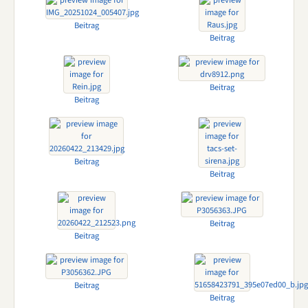
Beitrag
Beitrag
Beitrag
Beitrag
Beitrag
Beitrag
Beitrag
Beitrag
Beitrag
Beitrag