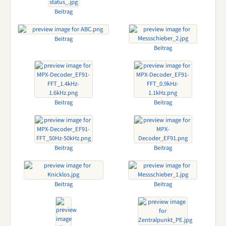
Beitrag
Beitrag
Beitrag
Beitrag
Beitrag
Beitrag
Beitrag
Beitrag
Beitrag