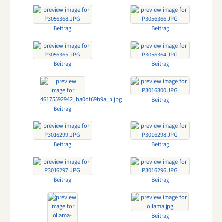
Beitrag
Beitrag
Beitrag
Beitrag
Beitrag
Beitrag
Beitrag
Beitrag
Beitrag
Beitrag
Beitrag