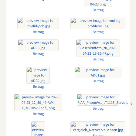
Beitrag
Beitrag
Beitrag
Beitrag
Beitrag
Beitrag
Beitrag
Beitrag
Beitrag
Beitrag