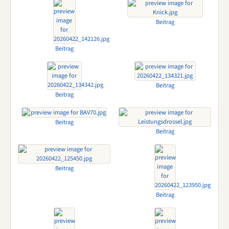
Beitrag
Beitrag
Beitrag
Beitrag
Beitrag
Beitrag
Beitrag
Beitrag