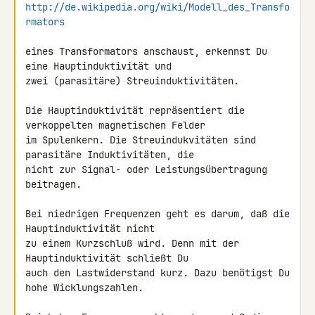
http://de.wikipedia.org/wiki/Modell_des_Transfo
rmators
eines Transformators anschaust, erkennst Du 
eine Hauptinduktivität und 

zwei (parasitäre) Streuinduktivitäten.

Die Hauptinduktivität repräsentiert die 
verkoppelten magnetischen Felder 

im Spulenkern. Die Streuindukvitäten sind 
parasitäre Induktivitäten, die 

nicht zur Signal- oder Leistungsübertragung 
beitragen.

Bei niedrigen Frequenzen geht es darum, daß die 
Hauptinduktivität nicht 

zu einem Kurzschluß wird. Denn mit der 
Hauptinduktivität schließt Du 

auch den Lastwiderstand kurz. Dazu benötigst Du 
hohe Wicklungszahlen.
