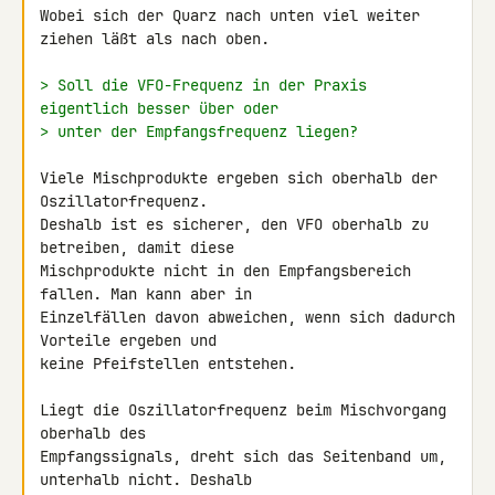
Wobei sich der Quarz nach unten viel weiter 
ziehen läßt als nach oben.

> Soll die VFO-Frequenz in der Praxis 
eigentlich besser über oder
> unter der Empfangsfrequenz liegen?
Viele Mischprodukte ergeben sich oberhalb der 
Oszillatorfrequenz. 

Deshalb ist es sicherer, den VFO oberhalb zu 
betreiben, damit diese 

Mischprodukte nicht in den Empfangsbereich 
fallen. Man kann aber in 

Einzelfällen davon abweichen, wenn sich dadurch 
Vorteile ergeben und 

keine Pfeifstellen entstehen.

Liegt die Oszillatorfrequenz beim Mischvorgang 
oberhalb des 

Empfangssignals, dreht sich das Seitenband um, 
unterhalb nicht. Deshalb 
