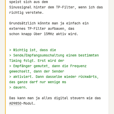
speist sich aus dem 

Sinussignal hinter dem TP-Filter, wenn ich das 
richtig verstehe.

Grundsätzlich könnte man ja einfach ein 
externes TP-Filter aufbauen, das 

schon knapp über 15MHz aktiv wird.

> Wichtig ist, dass die
> Sende/Empfangsumschaltung einem bestimmten 
Timing folgt. Erst wird der
> Empfänger gemutet, dann die Frequenz 
gewechselt, dann der Sender
> aktiviert. Dann dasselbe wieder rückwärts, 
das ganze darf nur wenige ms
> dauern.
Das kann man ja alles digital steuern wie das 
AD9850
-Modul.
