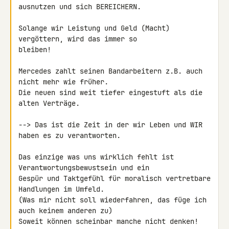
ausnutzen und sich BEREICHERN.

Solange wir Leistung und Geld (Macht) 
vergöttern, wird das immer so 

bleiben!

Mercedes zahlt seinen Bandarbeitern z.B. auch 
nicht mehr wie früher.

Die neuen sind weit tiefer eingestuft als die 
alten Verträge.

--> Das ist die Zeit in der wir Leben und WIR 
haben es zu verantworten.

Das einzige was uns wirklich fehlt ist 
Verantwortungsbewustsein und ein 

Gespür und Taktgefühl für moralisch vertretbare 
Handlungen im Umfeld.

(Was mir nicht soll wiederfahren, das füge ich 
auch keinem anderen zu)

Soweit können scheinbar manche nicht denken! 