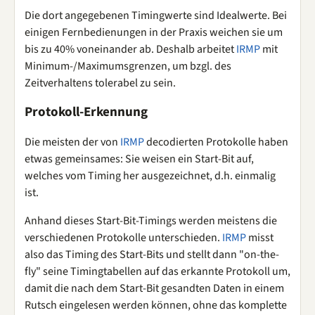
Die dort angegebenen Timingwerte sind Idealwerte. Bei
einigen Fernbedienungen in der Praxis weichen sie um
bis zu 40% voneinander ab. Deshalb arbeitet
IRMP
mit
Minimum-/Maximumsgrenzen, um bzgl. des
Zeitverhaltens tolerabel zu sein.
Protokoll-Erkennung
Die meisten der von
IRMP
decodierten Protokolle haben
etwas gemeinsames: Sie weisen ein Start-Bit auf,
welches vom Timing her ausgezeichnet, d.h. einmalig
ist.
Anhand dieses Start-Bit-Timings werden meistens die
verschiedenen Protokolle unterschieden.
IRMP
misst
also das Timing des Start-Bits und stellt dann "on-the-
fly" seine Timingtabellen auf das erkannte Protokoll um,
damit die nach dem Start-Bit gesandten Daten in einem
Rutsch eingelesen werden können, ohne das komplette