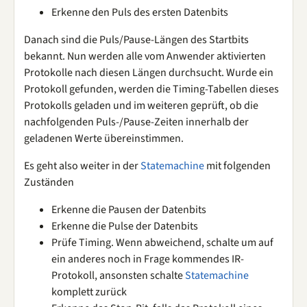
Erkenne den Puls des ersten Datenbits
Danach sind die Puls/Pause-Längen des Startbits
bekannt. Nun werden alle vom Anwender aktivierten
Protokolle nach diesen Längen durchsucht. Wurde ein
Protokoll gefunden, werden die Timing-Tabellen dieses
Protokolls geladen und im weiteren geprüft, ob die
nachfolgenden Puls-/Pause-Zeiten innerhalb der
geladenen Werte übereinstimmen.
Es geht also weiter in der
Statemachine
mit folgenden
Zuständen
Erkenne die Pausen der Datenbits
Erkenne die Pulse der Datenbits
Prüfe Timing. Wenn abweichend, schalte um auf
ein anderes noch in Frage kommendes IR-
Protokoll, ansonsten schalte
Statemachine
komplett zurück