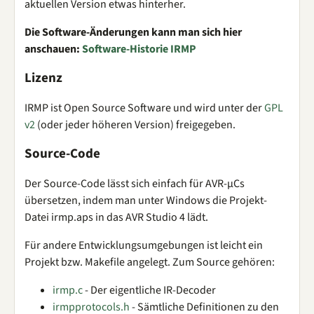
aktuellen Version etwas hinterher.
Die Software-Änderungen kann man sich hier
anschauen:
Software-Historie IRMP
Lizenz
IRMP ist Open Source Software und wird unter der
GPL
v2
(oder jeder höheren Version) freigegeben.
Source-Code
Der Source-Code lässt sich einfach für AVR-µCs
übersetzen, indem man unter Windows die Projekt-
Datei irmp.aps in das AVR Studio 4 lädt.
Für andere Entwicklungsumgebungen ist leicht ein
Projekt bzw. Makefile angelegt. Zum Source gehören:
irmp.c
- Der eigentliche IR-Decoder
irmpprotocols.h
- Sämtliche Definitionen zu den