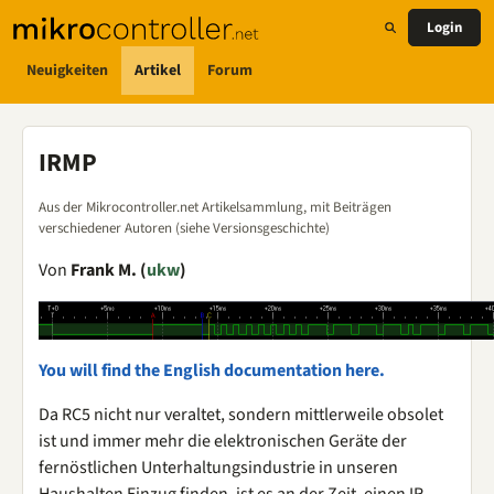
Login
Neuigkeiten
Artikel
Forum
IRMP
Aus der Mikrocontroller.net Artikelsammlung, mit Beiträgen
verschiedener Autoren (siehe Versionsgeschichte)
Von
Frank M. (
ukw
)
You will find the English documentation here.
Da RC5 nicht nur veraltet, sondern mittlerweile obsolet
ist und immer mehr die elektronischen Geräte der
fernöstlichen Unterhaltungsindustrie in unseren