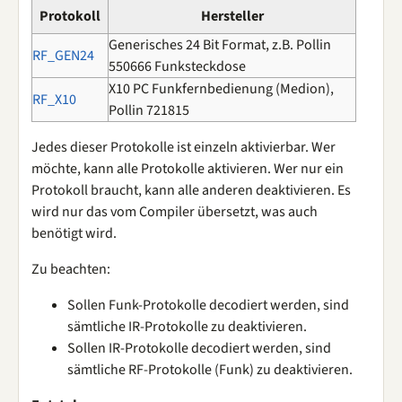
Protokoll
Hersteller
Generisches 24 Bit Format, z.B. Pollin
RF_GEN24
550666 Funksteckdose
X10 PC Funkfernbedienung (Medion),
RF_X10
Pollin 721815
Jedes dieser Protokolle ist einzeln aktivierbar. Wer
möchte, kann alle Protokolle aktivieren. Wer nur ein
Protokoll braucht, kann alle anderen deaktivieren. Es
wird nur das vom Compiler übersetzt, was auch
benötigt wird.
Zu beachten:
Sollen Funk-Protokolle decodiert werden, sind
sämtliche IR-Protokolle zu deaktivieren.
Sollen IR-Protokolle decodiert werden, sind
sämtliche RF-Protokolle (Funk) zu deaktivieren.