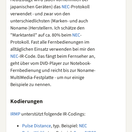
japanischen Geräten) das
NEC
-Protokoll
verwendet - und zwar von den
unterschiedlichsten (Marken- und auch
Noname-)Herstellern. Ich schätze den
"Marktanteil" auf ca. 80% beim
NEC
-
Protokoll. Fast alle Fernbedienungen im
alltäglichen Einsatz verwenden bei mir den
NEC
-IR-Code. Das fängt beim Fernseher an,
geht über vom DVD-Player zur Notebook-
Fernbedienung und reicht bis zur Noname-
MultiMedia-Festplatte - um nur einige
Beispiele zu nennen.
Kodierungen
IRMP
unterstützt folgende IR-Codings:
Pulse Distance
, typ. Beispiel:
NEC