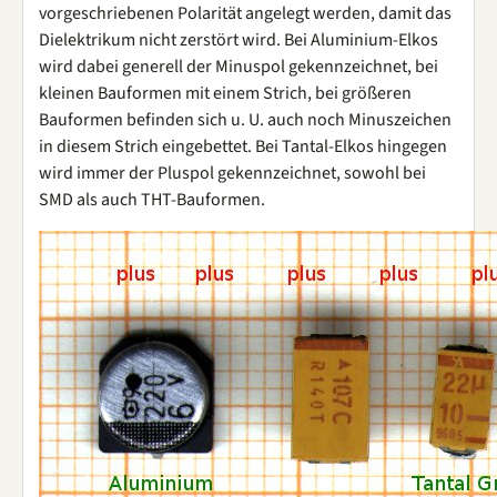
vorgeschriebenen Polarität angelegt werden, damit das
Dielektrikum nicht zerstört wird. Bei Aluminium-Elkos
wird dabei generell der Minuspol gekennzeichnet, bei
kleinen Bauformen mit einem Strich, bei größeren
Bauformen befinden sich u. U. auch noch Minuszeichen
in diesem Strich eingebettet. Bei Tantal-Elkos hingegen
wird immer der Pluspol gekennzeichnet, sowohl bei
SMD als auch THT-Bauformen.