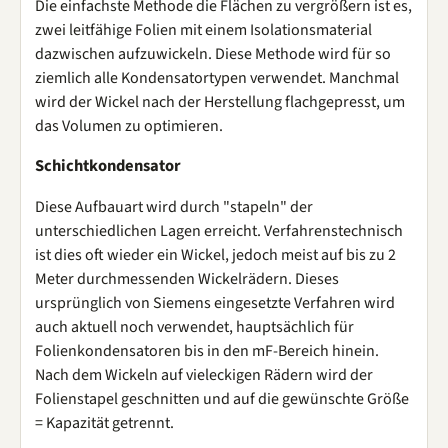
Die einfachste Methode die Flächen zu vergrößern ist es,
zwei leitfähige Folien mit einem Isolationsmaterial
dazwischen aufzuwickeln. Diese Methode wird für so
ziemlich alle Kondensatortypen verwendet. Manchmal
wird der Wickel nach der Herstellung flachgepresst, um
das Volumen zu optimieren.
Schichtkondensator
Diese Aufbauart wird durch "stapeln" der
unterschiedlichen Lagen erreicht. Verfahrenstechnisch
ist dies oft wieder ein Wickel, jedoch meist auf bis zu 2
Meter durchmessenden Wickelrädern. Dieses
ursprünglich von Siemens eingesetzte Verfahren wird
auch aktuell noch verwendet, hauptsächlich für
Folienkondensatoren bis in den mF-Bereich hinein.
Nach dem Wickeln auf vieleckigen Rädern wird der
Folienstapel geschnitten und auf die gewünschte Größe
= Kapazität getrennt.