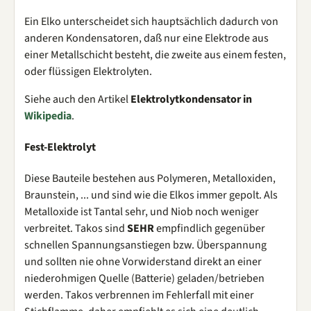
Ein Elko unterscheidet sich hauptsächlich dadurch von
anderen Kondensatoren, daß nur eine Elektrode aus
einer Metallschicht besteht, die zweite aus einem festen,
oder flüssigen Elektrolyten.
Siehe auch den Artikel
Elektrolytkondensator in
Wikipedia
.
Fest-Elektrolyt
Diese Bauteile bestehen aus Polymeren, Metalloxiden,
Braunstein, ... und sind wie die Elkos immer gepolt. Als
Metalloxide ist Tantal sehr, und Niob noch weniger
verbreitet. Takos sind
SEHR
empfindlich gegenüber
schnellen Spannungsanstiegen bzw. Überspannung
und sollten nie ohne Vorwiderstand direkt an einer
niederohmigen Quelle (Batterie) geladen/betrieben
werden. Takos verbrennen im Fehlerfall mit einer