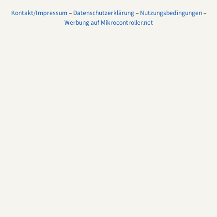
Kontakt/Impressum
–
Datenschutzerklärung
–
Nutzungsbedingungen
–
Werbung auf Mikrocontroller.net