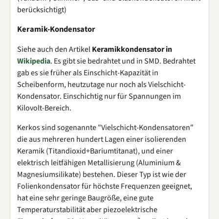
berücksichtigt)
Keramik-Kondensator
Siehe auch den Artikel
Keramikkondensator in
Wikipedia
. Es gibt sie bedrahtet und in SMD. Bedrahtet
gab es sie früher als Einschicht-Kapazität in
Scheibenform, heutzutage nur noch als Vielschicht-
Kondensator. Einschichtig nur für Spannungen im
Kilovolt-Bereich.
Kerkos sind sogenannte "Vielschicht-Kondensatoren"
die aus mehreren hundert Lagen einer isolierenden
Keramik (Titandioxid+Bariumtitanat), und einer
elektrisch leitfähigen Metallisierung (Aluminium &
Magnesiumsilikate) bestehen. Dieser Typ ist wie der
Folienkondensator für höchste Frequenzen geeignet,
hat eine sehr geringe Baugröße, eine gute
Temperaturstabilität aber piezoelektrische