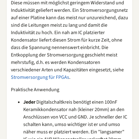
Diese müssen mit möglichst geringem Widerstand und
Induktivität geliefert werden. Ein Stromversorgungsnetz
auf einer Platine kann das meist nur unzureichend, dazu
sind die Leitungen meist zu lang und damit die
Induktivität zu hoch. Ein nah am IC platzierter
Kondensator liefert diesen Strom für kurze Zeit, ohne
dass die Spannung nennenswert einbricht. Die
Entkopplung der Stromversorgung geschieht meist
mehrstufig, d.h. es werden Kondensatoren
verschiedener Arten und Kapazitäten eingesetzt, siehe
Stromversorgung für FPGAs
.
Praktische Anwendung
Jeder
Digitalschaltkreis benötigt einen 100nF
Keramikkondensator nah (kleiner 20mm) an den
Anschlüssen von VCC und GND. Je schneller der IC
schalten kann, umso wichtiger ist er und umso
näher muss er platziert werden. Ein "langsamer"