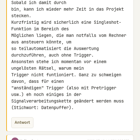
Sobald ich damit durch 

bin, kann ich wieder mehr Zeit in das Projekt 
stecken.

Kurzfristig wird sicherlich eine Singleshot-
Funktion im Bereich des 

Möglichen liegen, die man notfalls vom Rechner 
aus ansteuern könnte, um 

so teilautomatisiert die Auswertung 
durchzuführen, auch ohne Trigger. 

Ansonsten stehe ich momentan vor einem 
ungelösten Rätsel, warum mein 

Trigger nicht funtioniert. Ganz zu schweigen 
davon, dass für einen 

"anständigen" Trigger (also mit Pretrigger 
usw.) eh noch einiges in der 

Signalverarbeitungskette geändert werden muss 
(Stichwort: Datenpuffer).
Antwort