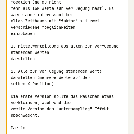
moeglich (da du nicht 

mehr als 16K Werte zur verfuegung hast). Es 
waere aber interessant bei 

allen Zeitbasen mit "faktor" > 1 zwei 
verschiedene moeglichkeiten 

einzubauen:

1. Mittelwertbildung aus allen zur verfuegung 
stehenden Werten 

darstellen.

2. Alle zur verfuegung stehenden Werte 
darstellen (mehrere Werte auf der 

selben X-Position).

Die erste Version sollte das Rauschen etwas 
verkleinern, waehrend die 

zweite Version den "untersampling" Effekt 
abschwaecht.

Martin