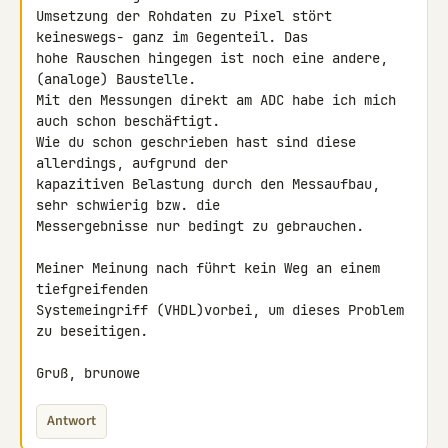
Umsetzung der Rohdaten zu Pixel stört 
keineswegs- ganz im Gegenteil. Das 

hohe Rauschen hingegen ist noch eine andere, 
(analoge) Baustelle.

Mit den Messungen direkt am ADC habe ich mich 
auch schon beschäftigt. 

Wie du schon geschrieben hast sind diese 
allerdings, aufgrund der 

kapazitiven Belastung durch den Messaufbau, 
sehr schwierig bzw. die 

Messergebnisse nur bedingt zu gebrauchen.

Meiner Meinung nach führt kein Weg an einem 
tiefgreifenden 

Systemeingriff (VHDL)vorbei, um dieses Problem 
zu beseitigen.

Gruß, brunowe
Antwort