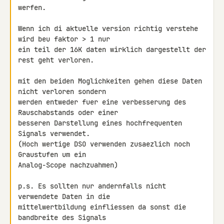
werfen.

Wenn ich di aktuelle version richtig verstehe 
wird beu faktor > 1 nur 

ein teil der 16K daten wirklich dargestellt der 
rest geht verloren.

mit den beiden Moglichkeiten gehen diese Daten 
nicht verloren sondern 

werden entweder fuer eine verbesserung des 
Rauschabstands oder einer 

besseren Darstellung eines hochfrequenten 
Signals verwendet.

(Hoch wertige DSO verwenden zusaezlich noch 
Graustufen um ein 

Analog-Scope nachzuahmen)

p.s. Es sollten nur andernfalls nicht 
verwendete Daten in die 

mittelwertbildung einfliessen da sonst die 
bandbreite des Signals 
