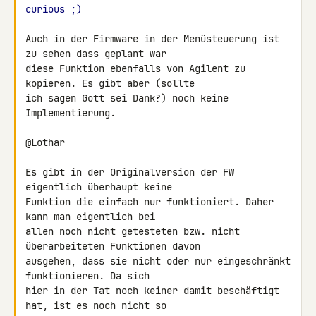
curious ;)
Auch in der Firmware in der Menüsteuerung ist 
zu sehen dass geplant war 

diese Funktion ebenfalls von Agilent zu 
kopieren. Es gibt aber (sollte 

ich sagen Gott sei Dank?) noch keine 
Implementierung.

@Lothar

Es gibt in der Originalversion der FW 
eigentlich überhaupt keine 

Funktion die einfach nur funktioniert. Daher 
kann man eigentlich bei 

allen noch nicht getesteten bzw. nicht 
überarbeiteten Funktionen davon 

ausgehen, dass sie nicht oder nur eingeschränkt 
funktionieren. Da sich 

hier in der Tat noch keiner damit beschäftigt 
hat, ist es noch nicht so 
