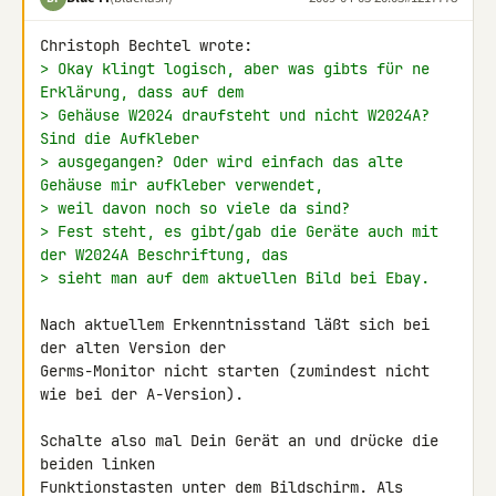
> Okay klingt logisch, aber was gibts für ne 
Erklärung, dass auf dem
> Gehäuse W2024 draufsteht und nicht W2024A? 
Sind die Aufkleber
> ausgegangen? Oder wird einfach das alte 
Gehäuse mir aufkleber verwendet,
> weil davon noch so viele da sind?
> Fest steht, es gibt/gab die Geräte auch mit 
der W2024A Beschriftung, das
> sieht man auf dem aktuellen Bild bei Ebay.
Nach aktuellem Erkenntnisstand läßt sich bei 
der alten Version der 

Germs-Monitor nicht starten (zumindest nicht 
wie bei der A-Version).

Schalte also mal Dein Gerät an und drücke die 
beiden linken 

Funktionstasten unter dem Bildschirm. Als 