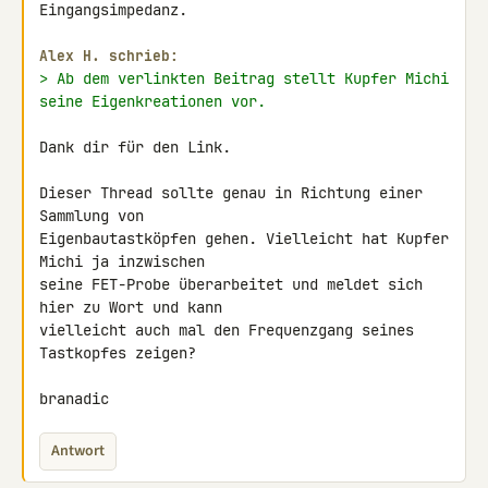
Eingangsimpedanz.

Alex H. schrieb:
> Ab dem verlinkten Beitrag stellt Kupfer Michi 
seine Eigenkreationen vor.
Dank dir für den Link.

Dieser Thread sollte genau in Richtung einer 
Sammlung von 

Eigenbautastköpfen gehen. Vielleicht hat Kupfer 
Michi ja inzwischen 

seine FET-Probe überarbeitet und meldet sich 
hier zu Wort und kann 

vielleicht auch mal den Frequenzgang seines 
Tastkopfes zeigen?

branadic
Antwort