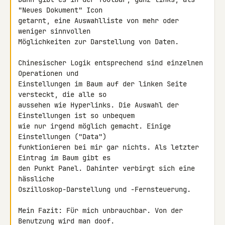
"Neues Dokument" Icon 

getarnt, eine Auswahlliste von mehr oder 
weniger sinnvollen 

Möglichkeiten zur Darstellung von Daten.

Chinesischer Logik entsprechend sind einzelnen 
Operationen und 

Einstellungen im Baum auf der linken Seite 
versteckt, die alle so 

aussehen wie Hyperlinks. Die Auswahl der 
Einstellungen ist so unbequem 

wie nur irgend möglich gemacht. Einige 
Einstellungen ("Data") 

funktionieren bei mir gar nichts. Als letzter 
Eintrag im Baum gibt es 

den Punkt Panel. Dahinter verbirgt sich eine 
hässliche 

Oszilloskop-Darstellung und -Fernsteuerung.

Mein Fazit: Für mich unbrauchbar. Von der 
Benutzung wird man doof.
