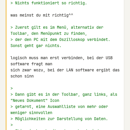
> Nichts funktioniert so richtig.
was meinst du mit richtig^^

> Zuerst gilt es im Menü, alternativ der 
Toolbar, den Menüpunkt zu finden,
> der den PC mit dem Oszilloskop verbindet. 
Sonst geht gar nichts.
logisch muss man erst verbinden, bei der USB 
software fragt man

sich zwar wozu, bei der LAN software ergibt das 
schon sinn

>
> Dann gibt es in der Toolbar, ganz links, als 
"Neues Dokument" Icon
> getarnt, eine Auswahlliste von mehr oder 
weniger sinnvollen
> Möglichkeiten zur Darstellung von Daten.
>