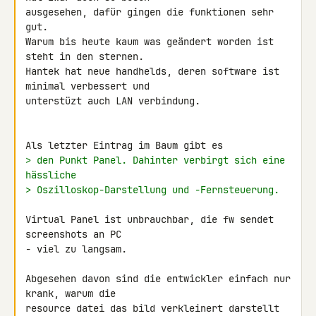
ausgesehen, dafür gingen die funktionen sehr 
gut.

Warum bis heute kaum was geändert worden ist 
steht in den sternen.

Hantek hat neue handhelds, deren software ist 
minimal verbessert und

unterstüzt auch LAN verbindung.

> den Punkt Panel. Dahinter verbirgt sich eine 
hässliche
> Oszilloskop-Darstellung und -Fernsteuerung.
Virtual Panel ist unbrauchbar, die fw sendet 
screenshots an PC

- viel zu langsam.

Abgesehen davon sind die entwickler einfach nur 
krank, warum die

resource datei das bild verkleinert darstellt 