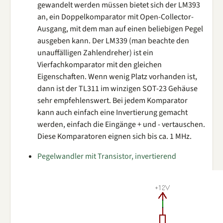
gewandelt werden müssen bietet sich der LM393
an, ein Doppelkomparator mit Open-Collector-
Ausgang, mit dem man auf einen beliebigen Pegel
ausgeben kann. Der LM339 (man beachte den
unauffälligen Zahlendreher) ist ein
Vierfachkomparator mit den gleichen
Eigenschaften. Wenn wenig Platz vorhanden ist,
dann ist der TL311 im winzigen SOT-23 Gehäuse
sehr empfehlenswert. Bei jedem Komparator
kann auch einfach eine Invertierung gemacht
werden, einfach die Eingänge + und - vertauschen.
Diese Komparatoren eignen sich bis ca. 1 MHz.
Pegelwandler mit Transistor, invertierend