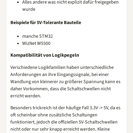
Alles andere was nicht explizit dafür freigegeben
wurde
Beispiele für 5V-Tolerante Bauteile
manche STM32
WizNet W5500
Kompatibilität von Logikpegeln
Verschiedene Logikfamilien haben unterschiedliche
Anforderungen an ihre Eingangssignale, bei einer
Wandlung von kleinerer zu größerer Spannung kann es
daher Vorkommen, dass die Schaltschwellen nicht
erricht werden.
Besonders trickreich ist der häufige Fall 3.3V -> 5V, da es
oft scheinbar ohne zusätzliche Schaltungen
funktioniert, jedoch die offiziellen 5V-Schaltschwellen
nicht oder nur sehr knapp erreicht werden. Kleine