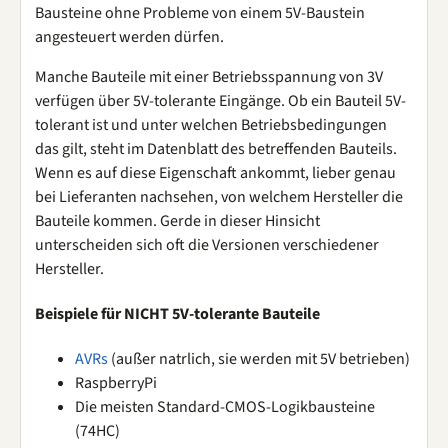
Bausteine ohne Probleme von einem 5V-Baustein
angesteuert werden dürfen.
Manche Bauteile mit einer Betriebsspannung von 3V
verfügen über 5V-tolerante Eingänge. Ob ein Bauteil 5V-
tolerant ist und unter welchen Betriebsbedingungen
das gilt, steht im Datenblatt des betreffenden Bauteils.
Wenn es auf diese Eigenschaft ankommt, lieber genau
bei Lieferanten nachsehen, von welchem Hersteller die
Bauteile kommen. Gerde in dieser Hinsicht
unterscheiden sich oft die Versionen verschiedener
Hersteller.
Beispiele für
NICHT
5V-tolerante Bauteile
AVRs
(außer natrlich, sie werden mit 5V betrieben)
RaspberryPi
Die meisten Standard-CMOS-Logikbausteine
(74HC)