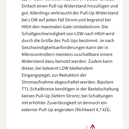
Einfach einen Pull-Up Widerstand hinzufügen und
gut. Allerdings verbraucht der Pull-Up-Widerstand
bei LOW auf jeden Fall Strom und begrenzt bei
HIGH den maximalen Gate-Umladestrom. Die
Schaltgeschwindigkeit von LOW nach HIGH wird
durch die Größe des Pull-Ups bestimmt. Je nach
Geschwindigkeitsanforderungen kann der in
Mikrocontrollern meistens zuschaltbare innere
Widerstand dazu benutzt werden. Zudem kann
dieser, bei bekannt LOW bleibendem
Eingangspegel, zur Reduktion der
Stromaufnahme abgeschaltet werden. Bipolare
TTL-Schaltkreise benötigen in der Bastelschaltung
keinen Pull-Up (liefern Strom); bei Schaltungen
mit erhöhter Zuverlässigkeit ist dennoch ein
externer Pull-Up angeraten (Richtwert 4,7 kΩ).