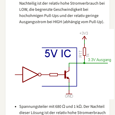
Nachteilig ist der relativ hohe Stromverbrauch bei
LOW, die begrenzte Geschwindigkeit bei
hochohmigen Pull-Ups und der relativ geringe
Ausgangsstrom bei HIGH (abhängig vom Pull-Up).
Spannungsteiler mit 680 Ω und 1 kΩ. Der Nachteil
dieser Lösung ist der relativ hohe Stromverbrauch