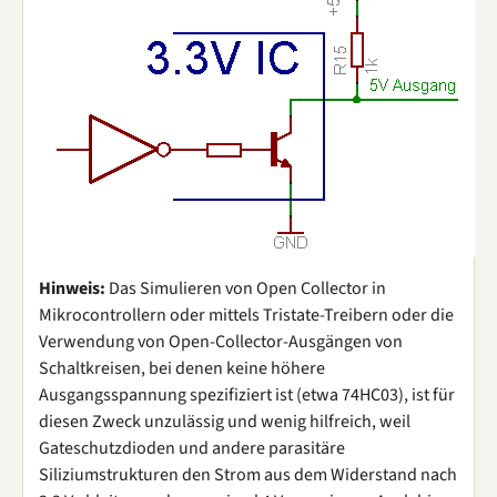
Hinweis:
Das Simulieren von Open Collector in
Mikrocontrollern oder mittels Tristate-Treibern oder die
Verwendung von Open-Collector-Ausgängen von
Schaltkreisen, bei denen keine höhere
Ausgangsspannung spezifiziert ist (etwa 74HC03), ist für
diesen Zweck unzulässig und wenig hilfreich, weil
Gateschutzdioden und andere parasitäre
Siliziumstrukturen den Strom aus dem Widerstand nach