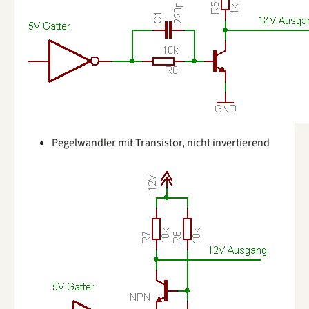
Pegelwandler mit Transistor, nicht invertierend