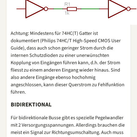
Achtung: Mindestens für 74HC(T) Gatter ist
dokumentiert (Philips 74HC/T High-Speed CMOS User
Guide), dass auch schon geringer Strom durch die
internen Schutzdioden zu einer unerwünschten
Kopplung von Eingängen führen kann, d.h. der Strom
fliesst zu einem anderen Eingang wieder hinaus. Sind
also andere Eingänge ebenso hochohmig
angeschlossen, kann dieser Querstrom zu Fehlfunktion
führen.
BIDIREKTIONAL
Für bidirektionale Busse gibt es spezielle Pegelwandler
mit 2 Versorgungsspannungen. Allerdings brauchen die
meist ein Signal zur Richtungsumschaltung. Auch muss