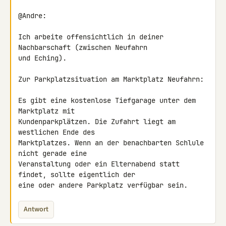
@Andre:

Ich arbeite offensichtlich in deiner 
Nachbarschaft (zwischen Neufahrn 

und Eching).

Zur Parkplatzsituation am Marktplatz Neufahrn:

Es gibt eine kostenlose Tiefgarage unter dem 
Marktplatz mit 

Kundenparkplätzen. Die Zufahrt liegt am 
westlichen Ende des 

Marktplatzes. Wenn an der benachbarten Schlule 
nicht gerade eine 

Veranstaltung oder ein Elternabend statt 
findet, sollte eigentlich der 

eine oder andere Parkplatz verfügbar sein.
Antwort