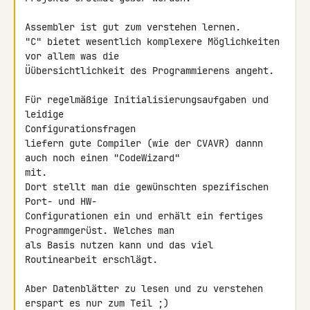
Assembler ist gut zum verstehen lernen.

"C" bietet wesentlich komplexere Möglichkeiten 
vor allem was die 

Üübersichtlichkeit des Programmierens angeht.

Für regelmäßige Initialisierungsaufgaben und 
leidige 

Configurationsfragen

liefern gute Compiler (wie der CVAVR) dannn 
auch noch einen "CodeWizard" 

mit.

Dort stellt man die gewünschten spezifischen 
Port- und HW- 

Configurationen ein und erhält ein fertiges 
Programmgerüst. Welches man 

als Basis nutzen kann und das viel 
Routinearbeit erschlägt.

Aber Datenblätter zu lesen und zu verstehen 
erspart es nur zum Teil ;)
