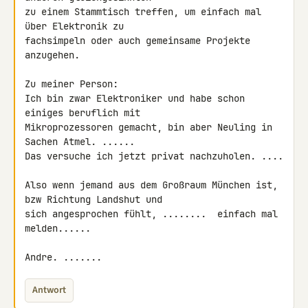
zu einem Stammtisch treffen, um einfach mal 
über Elektronik zu 

fachsimpeln oder auch gemeinsame Projekte 
anzugehen.

Zu meiner Person:

Ich bin zwar Elektroniker und habe schon 
einiges beruflich mit 

Mikroprozessoren gemacht, bin aber Neuling in 
Sachen Atmel. ......

Das versuche ich jetzt privat nachzuholen. ....

Also wenn jemand aus dem Großraum München ist, 
bzw Richtung Landshut und 

sich angesprochen fühlt, ........  einfach mal 
melden......

Andre. .......
Antwort