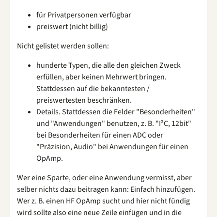
für Privatpersonen verfügbar
preiswert (nicht billig)
Nicht gelistet werden sollen:
hunderte Typen, die alle den gleichen Zweck
erfüllen, aber keinen Mehrwert bringen.
Stattdessen auf die bekanntesten /
preiswertesten beschränken.
Details. Stattdessen die Felder "Besonderheiten"
und "Anwendungen" benutzen, z. B. "I²C, 12bit"
bei Besonderheiten für einen ADC oder
"Präzision, Audio" bei Anwendungen für einen
OpAmp.
Wer eine Sparte, oder eine Anwendung vermisst, aber
selber nichts dazu beitragen kann: Einfach hinzufügen.
Wer z. B. einen HF OpAmp sucht und hier nicht fündig
wird sollte also eine neue Zeile einfügen und in die