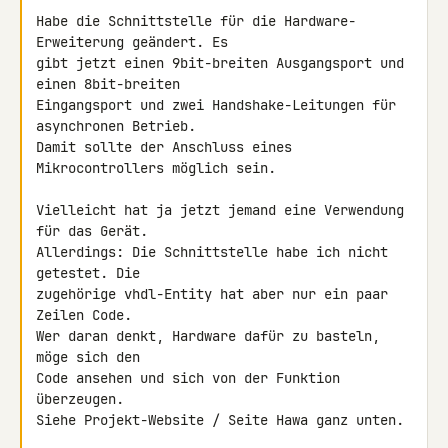
Habe die Schnittstelle für die Hardware-
Erweiterung geändert. Es

gibt jetzt einen 9bit-breiten Ausgangsport und 
einen 8bit-breiten

Eingangsport und zwei Handshake-Leitungen für 
asynchronen Betrieb.

Damit sollte der Anschluss eines 
Mikrocontrollers möglich sein.

Vielleicht hat ja jetzt jemand eine Verwendung 
für das Gerät.

Allerdings: Die Schnittstelle habe ich nicht 
getestet. Die

zugehörige vhdl-Entity hat aber nur ein paar 
Zeilen Code.

Wer daran denkt, Hardware dafür zu basteln, 
möge sich den

Code ansehen und sich von der Funktion 
überzeugen.

Siehe Projekt-Website / Seite Hawa ganz unten.
