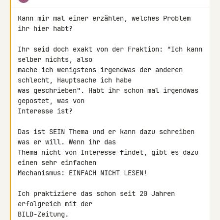
Kann mir mal einer erzählen, welches Problem 
ihr hier habt?

Ihr seid doch exakt von der Fraktion: "Ich kann 
selber nichts, also 

mache ich wenigstens irgendwas der anderen 
schlecht, Hauptsache ich habe 

was geschrieben". Habt ihr schon mal irgendwas 
gepostet, was von 

Interesse ist?

Das ist SEIN Thema und er kann dazu schreiben 
was er will. Wenn ihr das 

Thema nicht von Interesse findet, gibt es dazu 
einen sehr einfachen 

Mechanismus: EINFACH NICHT LESEN!

Ich praktiziere das schon seit 20 Jahren 
erfolgreich mit der 

BILD-Zeitung.
