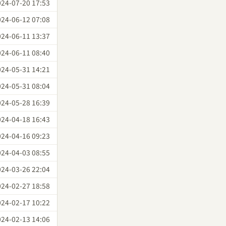
024-07-20 17:53
024-06-12 07:08
024-06-11 13:37
024-06-11 08:40
024-05-31 14:21
024-05-31 08:04
024-05-28 16:39
024-04-18 16:43
024-04-16 09:23
024-04-03 08:55
024-03-26 22:04
024-02-27 18:58
024-02-17 10:22
024-02-13 14:06