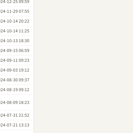
024-12-25 09:59
024-11-29 07:55
024-10-14 20:22
024-10-14 11:25
024-10-13 18:30
024-09-15 06:59
024-09-11 09:23
024-09-03 19:12
024-08-30 09:37
024-08-19 09:12
024-08-09 18:23
024-07-31 21:52
024-07-21 13:13