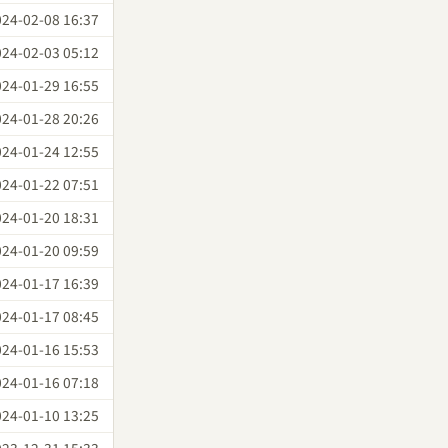
024-02-08 16:37
024-02-03 05:12
024-01-29 16:55
024-01-28 20:26
024-01-24 12:55
024-01-22 07:51
024-01-20 18:31
024-01-20 09:59
024-01-17 16:39
024-01-17 08:45
024-01-16 15:53
024-01-16 07:18
024-01-10 13:25