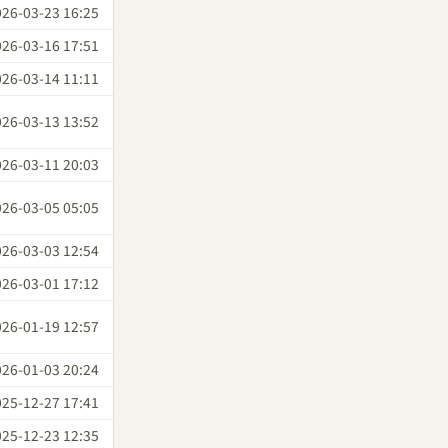
026-03-23 16:25
026-03-16 17:51
026-03-14 11:11
026-03-13 13:52
026-03-11 20:03
026-03-05 05:05
026-03-03 12:54
026-03-01 17:12
026-01-19 12:57
026-01-03 20:24
025-12-27 17:41
025-12-23 12:35