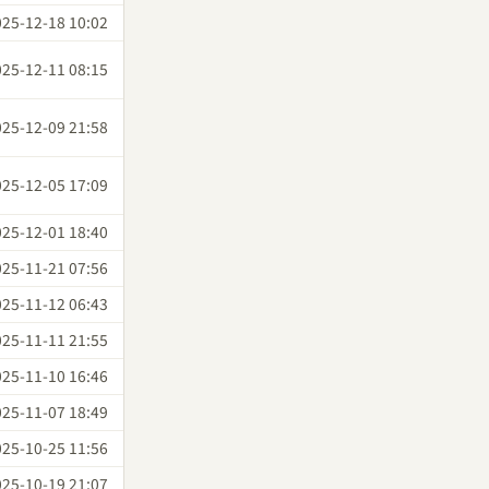
025-12-18 10:02
025-12-11 08:15
025-12-09 21:58
025-12-05 17:09
025-12-01 18:40
025-11-21 07:56
025-11-12 06:43
025-11-11 21:55
025-11-10 16:46
025-11-07 18:49
025-10-25 11:56
025-10-19 21:07