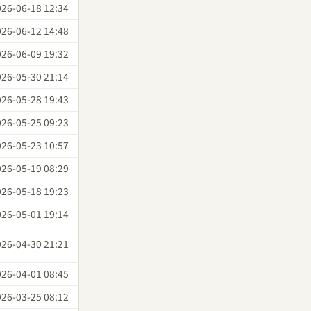
026-06-18 12:34
026-06-12 14:48
026-06-09 19:32
026-05-30 21:14
026-05-28 19:43
026-05-25 09:23
026-05-23 10:57
026-05-19 08:29
026-05-18 19:23
026-05-01 19:14
026-04-30 21:21
026-04-01 08:45
026-03-25 08:12