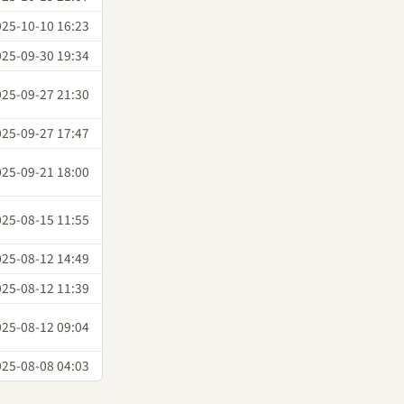
025-10-10 16:23
025-09-30 19:34
025-09-27 21:30
025-09-27 17:47
025-09-21 18:00
025-08-15 11:55
025-08-12 14:49
025-08-12 11:39
025-08-12 09:04
025-08-08 04:03