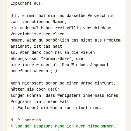
Explorers auf.

D.h. einmal hat ein und dasselbe Verzeichnis 
zwei verschiedene Namen,

ein andermal haben zwei völlig verschiedene 
Verzeichnisse denselben

Namen. Wenn du persönlich das nicht als Problem 
ansiehst, ist das halt

so. Aber denk doch mal an die vielen 
ahnungslosen "Normal-User", die

hier immer wieder als Pro-Windows-Argument 
angeführt werden ;-)

Wenn Microsoft schon so einen Unfug einführt, 
hätten sie doch dafür

sorgen können, dass wenigstens innerhalb eines 
Programms (in diesem Fall

im Explorer) die Namen konsistent sind.

M. P. schrieb:
> Von der Dopplung habe ich auch mitbekommen. 