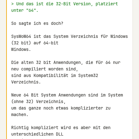
> Und das ist die 32-Bit Version, platziert 
unter "64".
So sagte ich es doch?

SysWoW64 ist das System Verzeichnis für Windows 
(32 bit) auf 64-bit 

Windows.

Die alten 32 bit Anwendungen, die für 64 nur 
neu compiliert worden sind,

sind aus Kompatibilität im System32 
Verzeichnis.

Neue 64 Bit System Anwendungen sind im System 
(ohne 32) Verzeichnis,

um das ganze noch etwas komplizierter zu 
machen.

Richtig kompliziert wird es aber mit den 
unterschiedlichen DLL 
