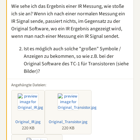
Wie sehe ich das Ergebnis einer IR Messung, wie stoße
ich sie an? Wenn ich nach einer normalen Messung ein
IR Signal sende, passiert nichts, im Gegensatz zu der
Original Software, wo ein IR Ergebnis angezeigt wird,
wenn man nach einer Messung ein IR Signal sendet.
Ist es möglich auch solche "großen" Symbole /
Anzeigen zu bekommen, so wie z.B. bei der
Original Software des TC-1 für Transistoren (siehe
Bilder)?
Angehängte Dateien:
Original_IR.jpg
Original_Transistor.jpg
220 KB
220 KB