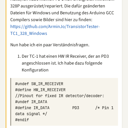
328P ausgerüstet/repariert. Die dafür geänderten
Dateien für Windows und Benutzung des Arduino GCC
Compilers sowie Bilder sind hier zu finden:
https://github.com/ArminJo/TransistorTester-
TC1_328_Windows
Nun habe ich ein paar Verständnisfragen.
Der TC-1 hat einen HW IR Receiver, der an PD3
angeschlossen ist. Ich habe dazu folgende
Konfiguration
#define IR_DATA          PD3       /* Pin 1 