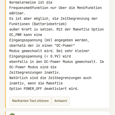
Normalerweise ist die 

Frequenzmeßfunktion nur über die Menüfunktion 
wählbar.

Es ist aber möglich, die Zeitbegrenzung der 
Funktionen (Batteriebetrieb) 

außer Kraft zu setzen. Mit der Makefile Option 
DC_PWR kann eine 

Eingangsspannung (mV) angegeben werden, 
oberhalb der in einen "DC-Power" 

Modus gewechselt wird. Bei sehr kleiner 
Eingangsspannung (< 0.9V) wird 

ebenfalls in den DC-Power Modus gewechselt. Im 
DC-Power Modus sind die 

Zeitbegrenzungen inaktiv.

Natürlich sind die Zeitbegrenzungen auch 
inaktiv, wenn die Makefile 

Option POWER_OFF deaktiviert wird.
Markierten Text zitieren
Antwort